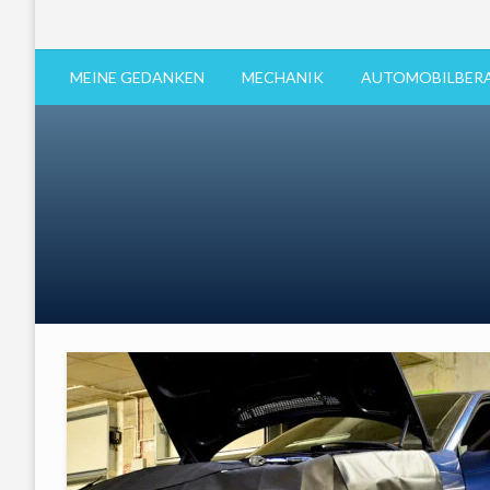
MEINE GEDANKEN
MECHANIK
AUTOMOBILBER