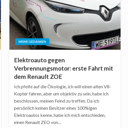
MEINE GEDANKEN
Elektroauto gegen
Verbrennungsmotor: erste Fahrt mit
dem Renault ZOE
Ich pfeife auf die Ökologie, ich will einen alten V8-
Kopter fahren, aber um objektiv zu sein, habe ich
beschlossen, meinen Feind zu treffen. Da ich
persönlich keinen Besitzer eines 100%igen
Elektroautos kenne, habe ich mich entschieden,
einen Renault ZEO von…