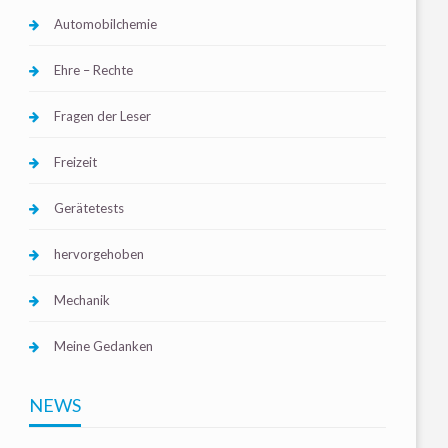
Automobilchemie
Ehre – Rechte
Fragen der Leser
Freizeit
Gerätetests
hervorgehoben
Mechanik
Meine Gedanken
NEWS