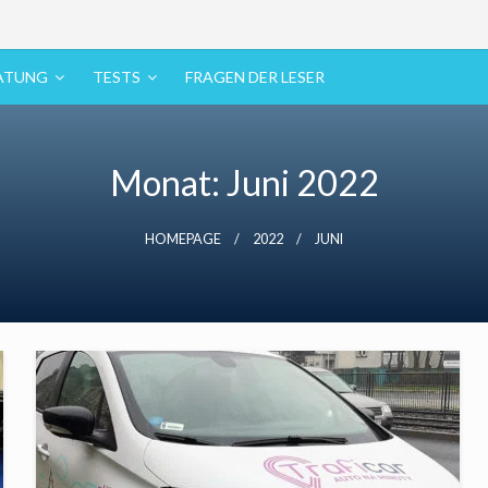
ATUNG
TESTS
FRAGEN DER LESER
Monat:
Juni 2022
HOMEPAGE
2022
JUNI