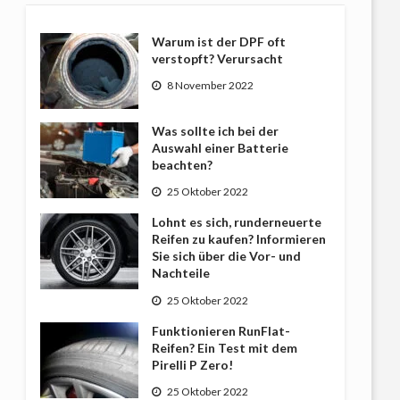
Warum ist der DPF oft
verstopft? Verursacht
8 November 2022
Was sollte ich bei der
Auswahl einer Batterie
beachten?
25 Oktober 2022
Lohnt es sich, runderneuerte
Reifen zu kaufen? Informieren
Sie sich über die Vor- und
Nachteile
25 Oktober 2022
Funktionieren RunFlat-
Reifen? Ein Test mit dem
Pirelli P Zero!
25 Oktober 2022