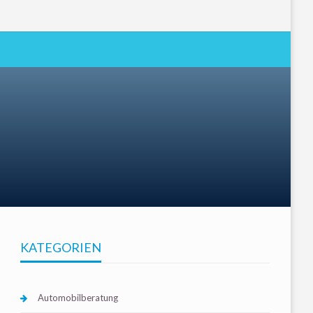
KATEGORIEN
Automobilberatung