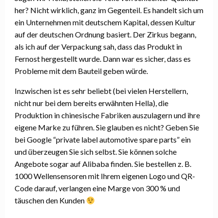
her? Nicht wirklich, ganz im Gegenteil. Es handelt sich um
ein Unternehmen mit deutschem Kapital, dessen Kultur
auf der deutschen Ordnung basiert. Der Zirkus begann,
als ich auf der Verpackung sah, dass das Produkt in
Fernost hergestellt wurde. Dann war es sicher, dass es
Probleme mit dem Bauteil geben würde.
Inzwischen ist es sehr beliebt (bei vielen Herstellern,
nicht nur bei dem bereits erwähnten Hella), die
Produktion in chinesische Fabriken auszulagern und ihre
eigene Marke zu führen. Sie glauben es nicht? Geben Sie
bei Google “private label automotive spare parts” ein
und überzeugen Sie sich selbst. Sie können solche
Angebote sogar auf Alibaba finden. Sie bestellen z. B.
1000 Wellensensoren mit Ihrem eigenen Logo und QR-
Code darauf, verlangen eine Marge von 300 % und
täuschen den Kunden