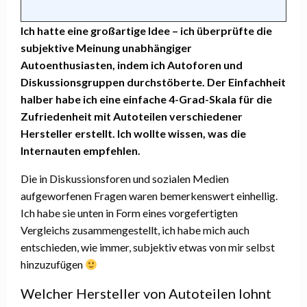
Ich hatte eine großartige Idee – ich überprüfte die
subjektive Meinung unabhängiger
Autoenthusiasten, indem ich Autoforen und
Diskussionsgruppen durchstöberte. Der Einfachheit
halber habe ich eine einfache 4-Grad-Skala für die
Zufriedenheit mit Autoteilen verschiedener
Hersteller erstellt. Ich wollte wissen, was die
Internauten empfehlen.
Die in Diskussionsforen und sozialen Medien
aufgeworfenen Fragen waren bemerkenswert einhellig.
Ich habe sie unten in Form eines vorgefertigten
Vergleichs zusammengestellt, ich habe mich auch
entschieden, wie immer, subjektiv etwas von mir selbst
hinzuzufügen
Welcher Hersteller von Autoteilen lohnt