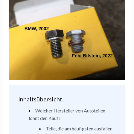
Inhaltsübersicht
Welcher Hersteller von Autoteilen
lohnt den Kauf?
Teile, die am häufigsten ausfallen