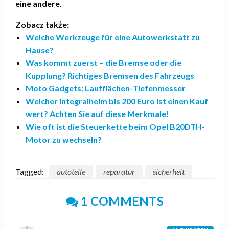
eine andere.
Zobacz także:
Welche Werkzeuge für eine Autowerkstatt zu
Hause?
Was kommt zuerst – die Bremse oder die
Kupplung? Richtiges Bremsen des Fahrzeugs
Moto Gadgets: Laufflächen-Tiefenmesser
Welcher Integralhelm bis 200 Euro ist einen Kauf
wert? Achten Sie auf diese Merkmale!
Wie oft ist die Steuerkette beim Opel B20DTH-
Motor zu wechseln?
Tagged:
autoteile
reparatur
sicherheit
1 COMMENTS