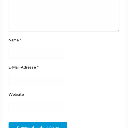
Name
*
E-Mail-Adresse
*
Website