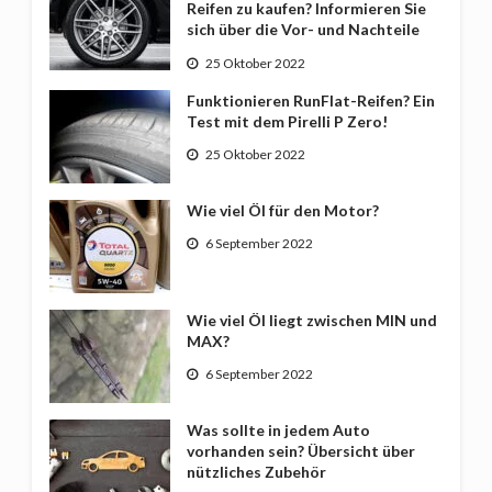
Reifen zu kaufen? Informieren Sie
sich über die Vor- und Nachteile
25 Oktober 2022
Funktionieren RunFlat-Reifen? Ein
Test mit dem Pirelli P Zero!
25 Oktober 2022
Wie viel Öl für den Motor?
6 September 2022
Wie viel Öl liegt zwischen MIN und
MAX?
6 September 2022
Was sollte in jedem Auto
vorhanden sein? Übersicht über
nützliches Zubehör