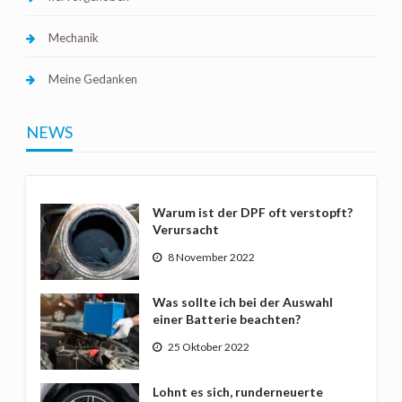
Mechanik
Meine Gedanken
NEWS
Warum ist der DPF oft verstopft?
Verursacht
8 November 2022
Was sollte ich bei der Auswahl
einer Batterie beachten?
25 Oktober 2022
Lohnt es sich, runderneuerte