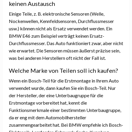
keinen Austausch
Einige Teile, z. B. elektronische Sensoren (Welle,
Nockenwellen, Kennfeldsensoren, Durchflussmesser
usw.) können nicht als Ersatz verwendet werden. Ein
BMW E46 zum Beispiel verträgt keinen Ersatz-
Durchflussmesser. Das Auto funktioniert zwar, aber nicht
wie erwartet. Die Sensoren müssen äußerst präzise sein,
was bei anderen Herstellern oft nicht der Fall ist.
Welche Marke von Teilen soll ich kaufen?
Wenn ein Bosch-Teil für die Erstmontage in Ihrem Auto
verwendet wurde, dann kaufen Sie ein Bosch-Teil. Nur
der Hersteller, der eine Unterbaugruppe für die
Erstmontage vorbereitet hat, kennt die
Funktionsmerkmale einer bestimmten Unterbaugruppe,
da er eng mit dem Automobilhersteller
zusammengearbeitet hat. Bei BMW empfehle ich Bosch-