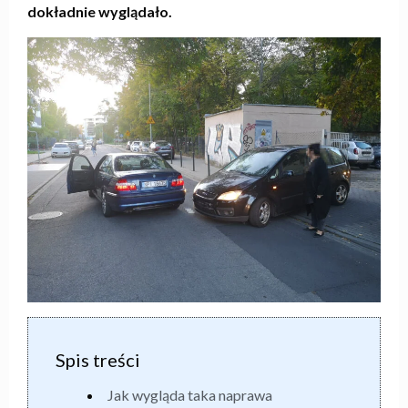
dokładnie wyglądało.
Spis treści
Jak wygląda taka naprawa