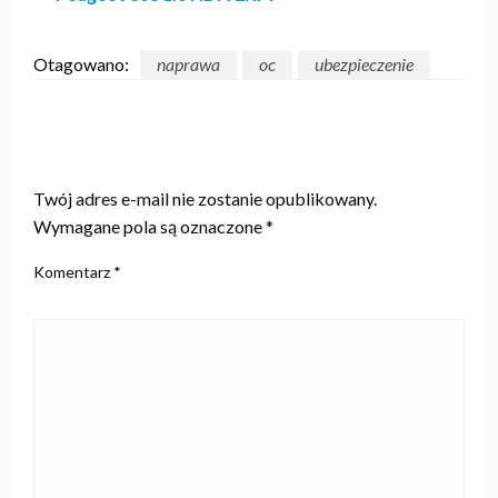
Otagowano:
naprawa
oc
ubezpieczenie
ZOSTAW ODPOWIEDŹ
Twój adres e-mail nie zostanie opublikowany.
Wymagane pola są oznaczone
*
Komentarz
*