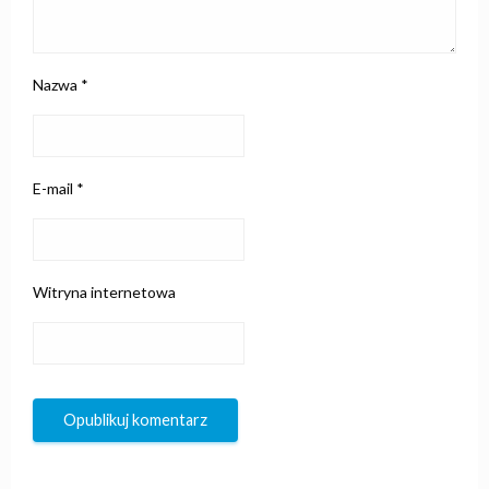
Nazwa
*
E-mail
*
Witryna internetowa