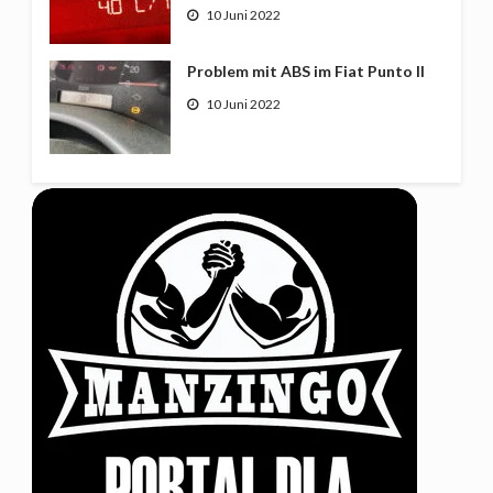
10 Juni 2022
Problem mit ABS im Fiat Punto II
10 Juni 2022