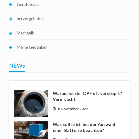
Gerätetests
hervorgehoben
Mechanik
Meine Gedanken
NEWS
Warum ist der DPF oft verstopft?
Verursacht
8 November 2022
Was sollte ich bei der Auswahl
einer Batterie beachten?