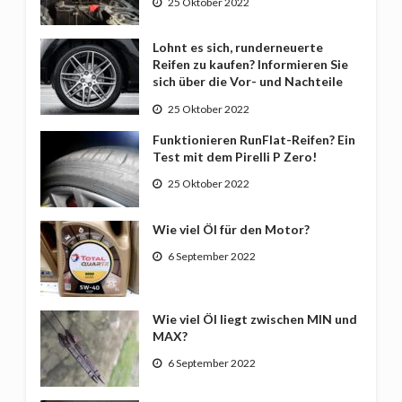
25 Oktober 2022
Lohnt es sich, runderneuerte
Reifen zu kaufen? Informieren Sie
sich über die Vor- und Nachteile
25 Oktober 2022
Funktionieren RunFlat-Reifen? Ein
Test mit dem Pirelli P Zero!
25 Oktober 2022
Wie viel Öl für den Motor?
6 September 2022
Wie viel Öl liegt zwischen MIN und
MAX?
6 September 2022