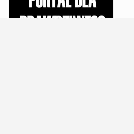
Polityka prywatności
Kontakt