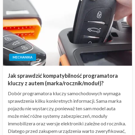
MECHANIKA
Jak sprawdzić kompatybilność programatora
kluczy z autem (marka/rocznik/moduł)?
Dobór programatora kluczy samochodowych wymaga
sprawdzenia kilku konkretnych informacji. Sama marka
pojazdu nie wystarczy, ponieważ ten sam model auta
może mieć różne systemy zabezpieczeń, moduły
immobilizera oraz wersje elektroniki zależne od rocznika.
Dlatego przed zakupem urządzenia warto zweryfikować,