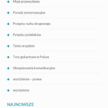
Moje przemyślenia
Porady motoryzacyjne
Przepisy ruchu drogowego
Pytania czytelników
Testy urządzeń
Tory gokartowe w Polsce
Ubezpieczenia komunikacyjne
wyróżnione – prawa
wyróżniony
NAJNOWSZE