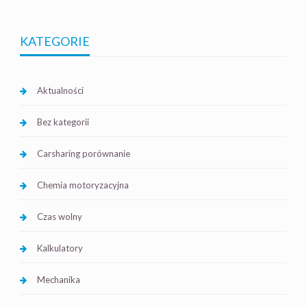
KATEGORIE
Aktualności
Bez kategorii
Carsharing porównanie
Chemia motoryzacyjna
Czas wolny
Kalkulatory
Mechanika