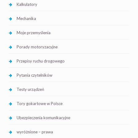
Kalkulatory
Mechanika
Moje przemyślenia
Porady motoryzacyjne
Przepisy ruchu drogowego
Pytania czytelników
Testy urządzeń
Tory gokartowe w Polsce
Ubezpieczenia komunikacyjne
wyróżnione – prawa