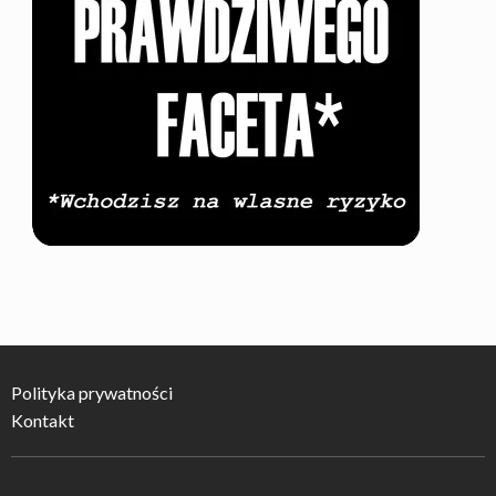
Polityka prywatności
Kontakt