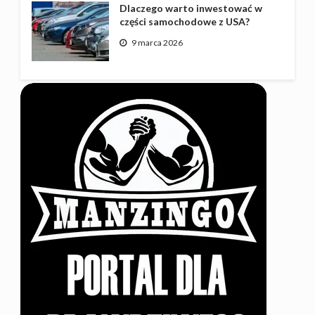
Dlaczego warto inwestować w
części samochodowe z USA?
9 marca 2026