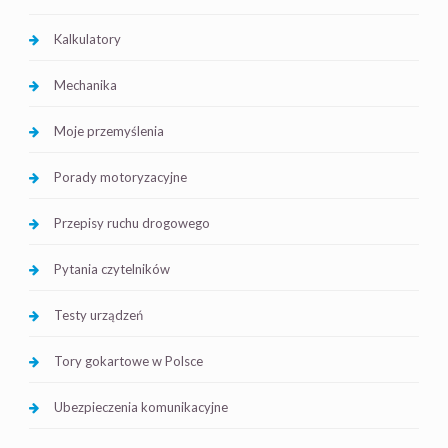
Kalkulatory
Mechanika
Moje przemyślenia
Porady motoryzacyjne
Przepisy ruchu drogowego
Pytania czytelników
Testy urządzeń
Tory gokartowe w Polsce
Ubezpieczenia komunikacyjne